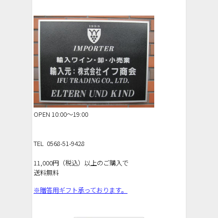
OPEN 10:00～19:00
TEL 0568-51-9428
11,000円（税込）以上のご購入で
送料無料
※贈答用ギフト承っております。