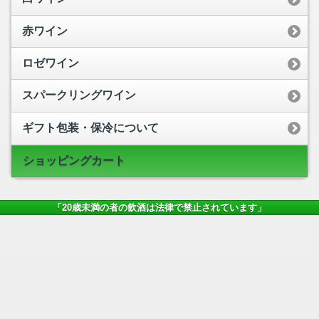
赤ワイン
ロゼワイン
スパークリングワイン
ギフト包装・保冷について
ショッピングカート
「20歳未満の者の飲酒は法律で禁止されています
」